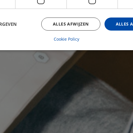
Meer weten?
ERGEVEN
ALLES AFWIJZEN
ALLES 
Cookie Policy