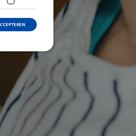
ACCEPTEREN