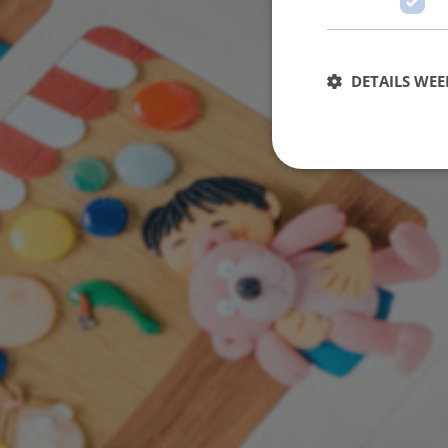
DETAILS WE